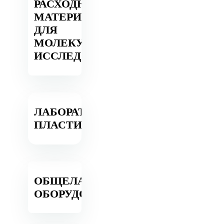
РАСХОДНЫЕ
МАТЕРИАЛЫ
ДЛЯ
МОЛЕКУЛЯРНЫХ
ИССЛЕДОВАНИЙ
ЛАБОРАТОРНЫЙ
ПЛАСТИК
ОБЩЕЛАБОРАТОРНОЕ
ОБОРУДОВАНИЕ