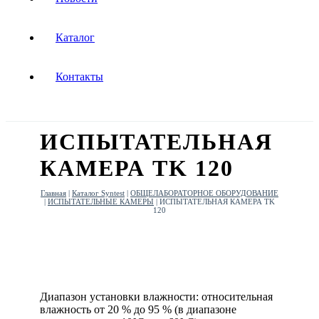
Каталог
Контакты
ИСПЫТАТЕЛЬНАЯ
КАМЕРА TK 120
Главная
|
Каталог Syntest
|
ОБЩЕЛАБОРАТОРНОЕ ОБОРУДОВАНИЕ
|
ИСПЫТАТЕЛЬНЫЕ КАМЕРЫ
|
ИСПЫТАТЕЛЬНАЯ КАМЕРА TK
120
Диапазон установки влажности: относительная
влажность от 20 % до 95 % (в диапазоне