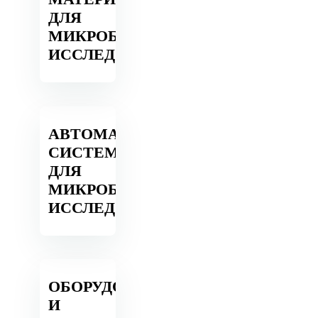
ДЛЯ
МИКРОБИОЛОГИЧЕСКИХ
ИССЛЕДОВАНИЙ
АВТОМАТИЗИРОВАННЫЕ
СИСТЕМЫ
ДЛЯ
МИКРОБИОЛОГИЧЕСКИХ
ИССЛЕДОВАНИЙ
ОБОРУДОВАНИЕ
И