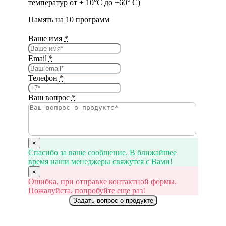
температур от + 10°С до +60° С)
Память на 10 программ
Ваше имя
*
Email
*
Телефон
*
Ваш вопрос
*
×
Спасибо за ваше сообщение. В ближайшее
время наши менеджеры свяжутся с Вами!
×
Ошибка, при отправке контактной формы.
Пожалуйста, попробуйте еще раз!
Задать вопрос о продукте